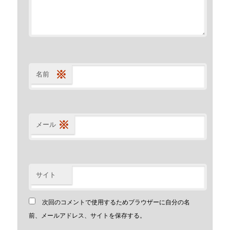
※
名前
※
メール
サイト
次回のコメントで使用するためブラウザーに自分の名
前、メールアドレス、サイトを保存する。