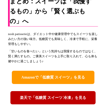
まとめ：スイーツは「我慢す
るもの」から「賢く選ぶも
の」へ
nosh patisserieは、ダイエット中や健康管理中でもスイーツを楽し
みたい方の強い味方。低糖質でも美味しく、冷凍で手軽に、栄養
管理もしやすい。
「甘いものを食べたい」という気持ちは我慢するものではなく、
賢く満たすもの。ご褒美スイーツを上手に取り入れて、心も体も
健やかに過ごしましょう♪
Amazonで「低糖質 スイーツ」を見る
楽天で「低糖質 スイーツ 冷凍」を見る