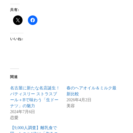
共有:
いいね:
関連
名古屋に新たな名店誕生！
春のヘアオイル＆ミルク最
パティスリー ストラスブ
新比較
ール＋Bで味わう「生ドー
2026年4月2日
ナツ」の魅力
美容
2024年7月6日
恋愛
【9,000人調査】離乳食で