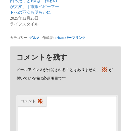
困ったこと1位は「作るの
が大変」｜市販ベビーフー
ドへの不安も明らかに
2025年12月25日
ライフスタイル
カテゴリー:
グルメ
作成者:
aritan
パーマリンク
コメントを残す
※
メールアドレスが公開されることはありません。
が
付いている欄は必須項目です
※
コメント